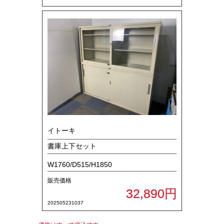
イトーキ
書庫上下セット
W1760/D515/H1850
販売価格
32,890円
202505231037