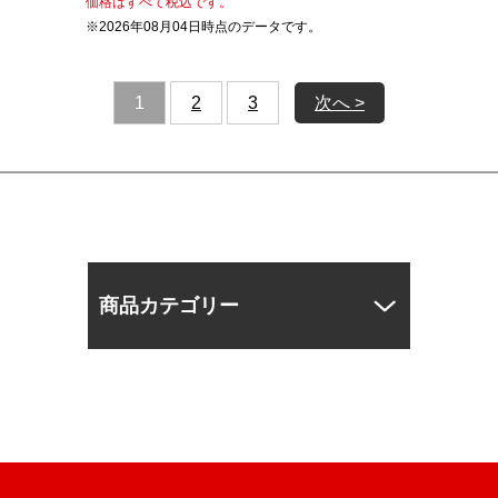
価格はすべて税込です。
※2026年08月04日時点のデータです。
1
2
3
次へ >
商品カテゴリー