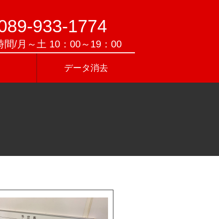
089-933-1774
間/月～土 10：00～19：00
データ消去