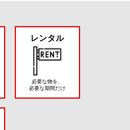
レンタル
必要な物を、
必要な期間だけ