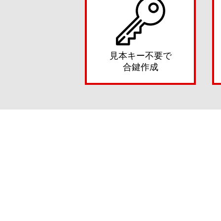
見本キー不要で
合鍵作成