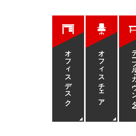
オフィスデスク
オフィスチェア
テーブル・カ