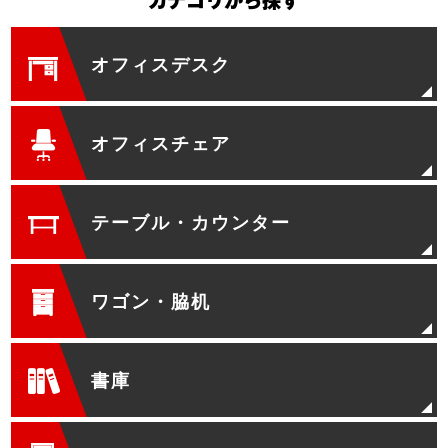
カテゴリから探す
オフィスデスク
オフィスチェア
テーブル・カウンター
ワゴン・脇机
書庫