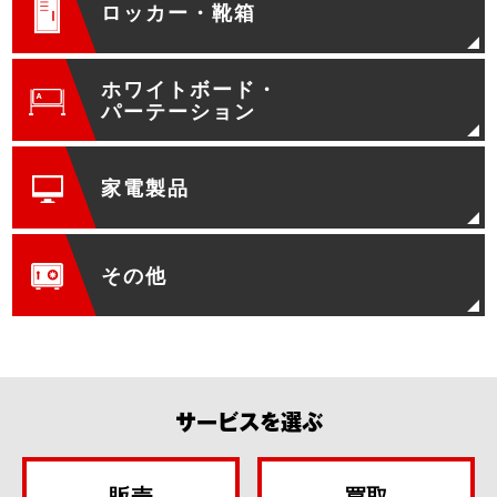
ロッカー・靴箱
ホワイトボード・
パーテーション
家電製品
その他
サービスを選ぶ