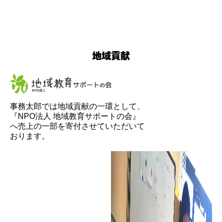
地域貢献
事務太郎では地域貢献の一環として、
『NPO法人 地域教育サポートの会』
へ売上の一部を寄付させていただいて
おります。