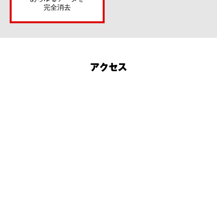
完全消去
アクセス