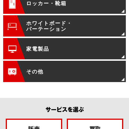
ロッカー・靴箱
ホワイトボード・
パーテーション
家電製品
その他
サービスを選ぶ