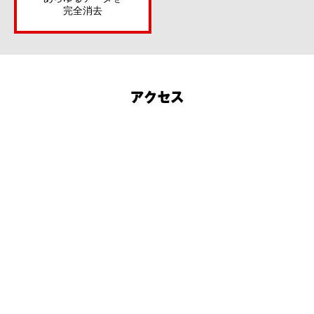
完全消去
アクセス