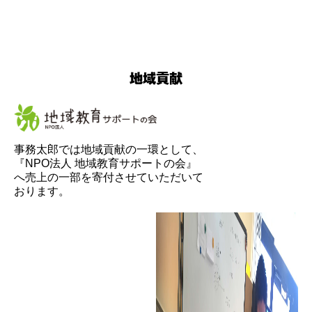
地域貢献
事務太郎では地域貢献の一環として、
『NPO法人 地域教育サポートの会』
へ売上の一部を寄付させていただいて
おります。