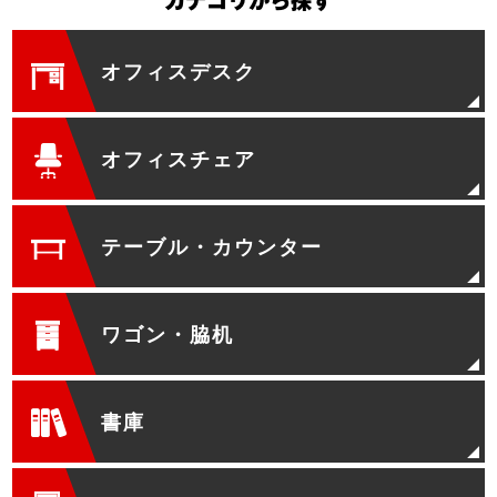
カテゴリから探す
オフィスデスク
オフィスチェア
テーブル・カウンター
ワゴン・脇机
書庫